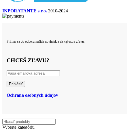
INPORATANTE s.r.o.
2010-2024
Prihlás sa do odberu našich noviniek a získaj extra zľavu.
CHCEŠ ZĽAVU?
Ochrana osobných údajov
Vyberte kategóriu