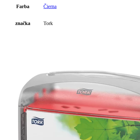
Farba
Čierna
značka
Tork