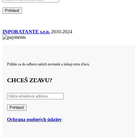
INPORATANTE s.r.o.
2010-2024
Prihlás sa do odberu našich noviniek a získaj extra zľavu.
CHCEŠ ZĽAVU?
Ochrana osobných údajov