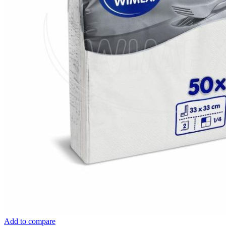
Add to compare