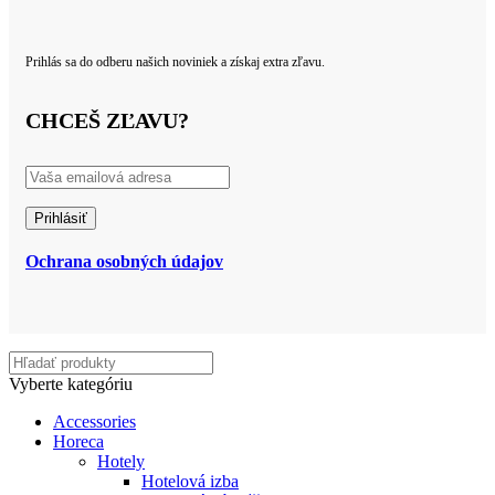
Prihlás sa do odberu našich noviniek a získaj extra zľavu.
CHCEŠ ZĽAVU?
Ochrana osobných údajov
Vyberte kategóriu
Accessories
Horeca
Hotely
Hotelová izba