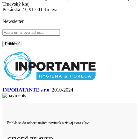
Trnavský kraj
Pekárska 23, 917 01 Trnava
Newsletter
INPORATANTE s.r.o.
2010-2024
Prihlás sa do odberu našich noviniek a získaj extra zľavu.