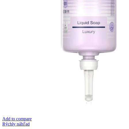
Add to compare
Rýchly náhľad