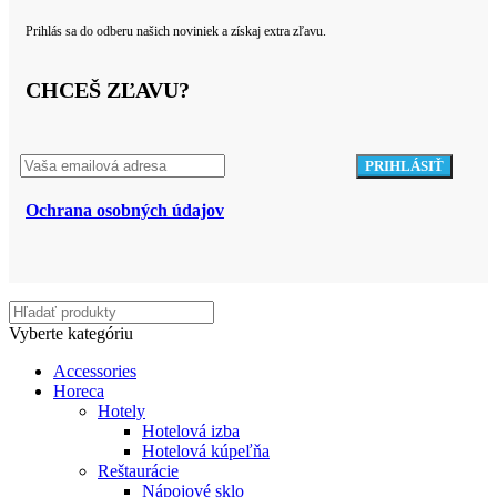
Prihlás sa do odberu našich noviniek a získaj extra zľavu.
CHCEŠ ZĽAVU?
Ochrana osobných údajov
Vyberte kategóriu
Accessories
Horeca
Hotely
Hotelová izba
Hotelová kúpeľňa
Reštaurácie
Nápojové sklo