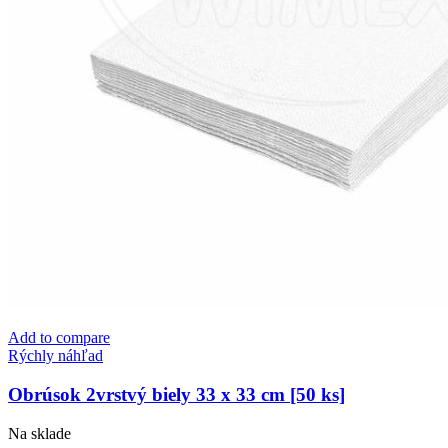
Add to compare
Rýchly náhľad
Obrúsok 2vrstvý biely 33 x 33 cm [50 ks]
Na sklade