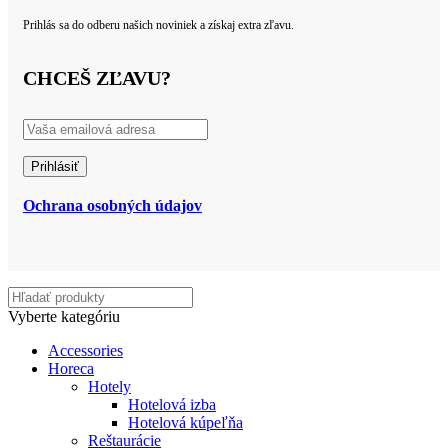
Prihlás sa do odberu našich noviniek a získaj extra zľavu.
CHCEŠ ZĽAVU?
Ochrana osobných údajov
Vyberte kategóriu
Accessories
Horeca
Hotely
Hotelová izba
Hotelová kúpeľňa
Reštaurácie