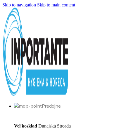
Skip to navigation
Skip to main content
Predajne
Veľkosklad
Dunajská Streada