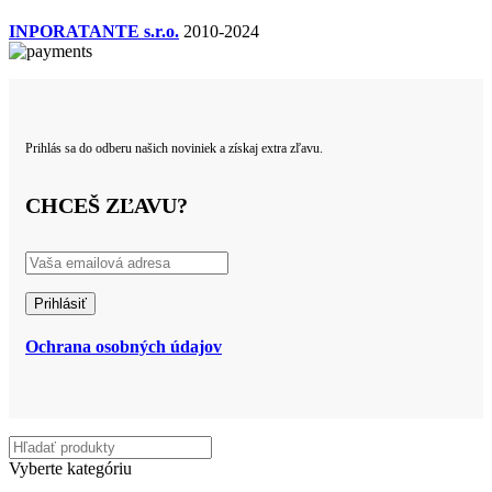
INPORATANTE s.r.o.
2010-2024
Prihlás sa do odberu našich noviniek a získaj extra zľavu.
CHCEŠ ZĽAVU?
Ochrana osobných údajov
Vyberte kategóriu