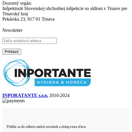
Dozorný orgán:
Inšpektorát Slovenskej obchodnej inšpekcie so sídlom v Trnave pre
Trnavský kraj
Pekárska 23, 917 01 Trnava
Newsletter
INPORATANTE s.r.o.
2010-2024
Prihlás sa do odberu našich noviniek a získaj extra zľavu.