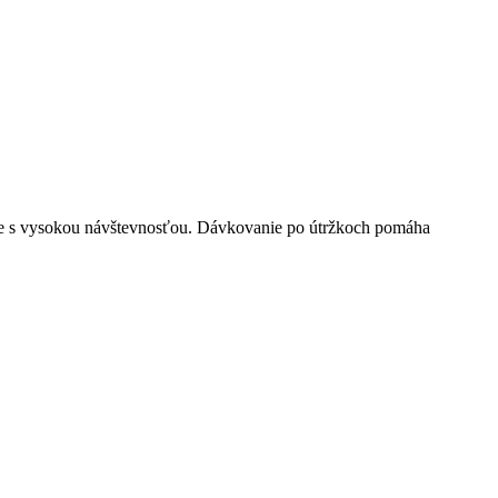
rne s vysokou návštevnosťou. Dávkovanie po útržkoch pomáha