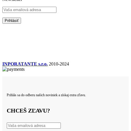
INPORATANTE s.r.o.
2010-2024
Prihlás sa do odberu našich noviniek a získaj extra zľavu.
CHCEŠ ZĽAVU?