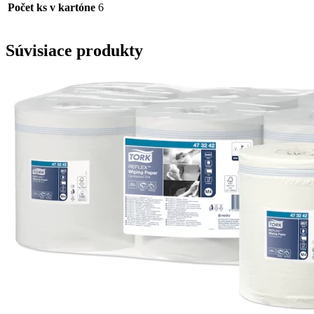
Počet ks v kartóne
6
Súvisiace produkty