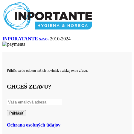
INPORATANTE s.r.o.
2010-2024
Prihlás sa do odberu našich noviniek a získaj extra zľavu.
CHCEŠ ZĽAVU?
Ochrana osobných údajov