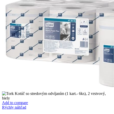
Add to compare
Rýchly náhľad