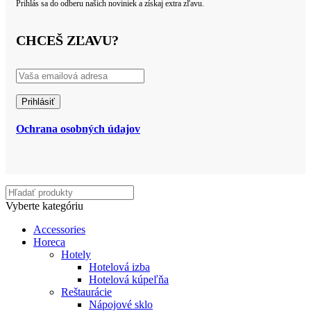
Prihlás sa do odberu našich noviniek a získaj extra zľavu.
CHCEŠ ZĽAVU?
Ochrana osobných údajov
Vyberte kategóriu
Accessories
Horeca
Hotely
Hotelová izba
Hotelová kúpeľňa
Reštaurácie
Nápojové sklo