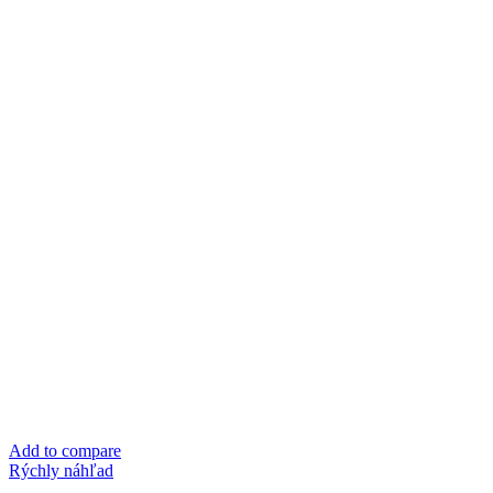
Add to compare
Rýchly náhľad