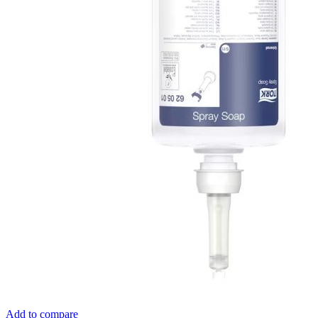
Add to compare