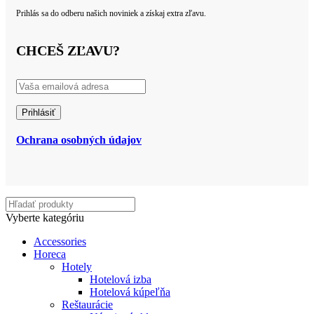
Prihlás sa do odberu našich noviniek a získaj extra zľavu.
CHCEŠ ZĽAVU?
Ochrana osobných údajov
Vyberte kategóriu
Accessories
Horeca
Hotely
Hotelová izba
Hotelová kúpeľňa
Reštaurácie