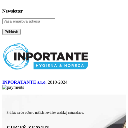
Newsletter
INPORATANTE s.r.o.
2010-2024
Prihlás sa do odberu našich noviniek a získaj extra zľavu.
CHCEŠ ZĽAVU?