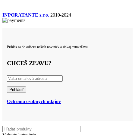
INPORATANTE s.r.o.
2010-2024
Prihlás sa do odberu našich noviniek a získaj extra zľavu.
CHCEŠ ZĽAVU?
Ochrana osobných údajov
Vyberte kategóriu