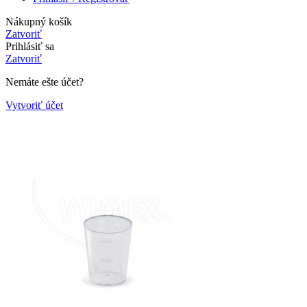
Nákupný košík
Zatvoriť
Prihlásiť sa
Zatvoriť
Nemáte ešte účet?
Vytvoriť účet