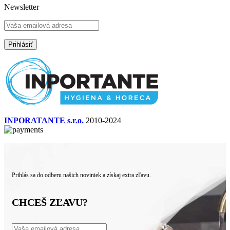
Newsletter
INPORATANTE s.r.o.
2010-2024
Prihlás sa do odberu našich noviniek a získaj extra zľavu.
CHCEŠ ZĽAVU?