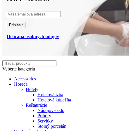
Ochrana osobných údajov
Vyberte kategóriu
Accessories
Horeca
Hotely
Hotelová izba
Hotelová kúpeľňa
Reštaurácie
Nápojové sklo
Príbory
Servítky
Stolný porcelán