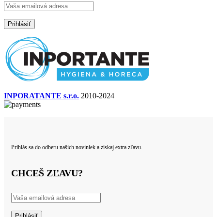
INPORATANTE s.r.o.
2010-2024
Prihlás sa do odberu našich noviniek a získaj extra zľavu.
CHCEŠ ZĽAVU?