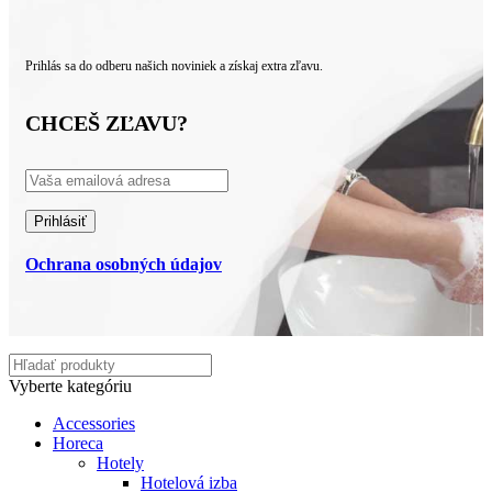
Prihlás sa do odberu našich noviniek a získaj extra zľavu.
CHCEŠ ZĽAVU?
Ochrana osobných údajov
Vyberte kategóriu
Accessories
Horeca
Hotely
Hotelová izba