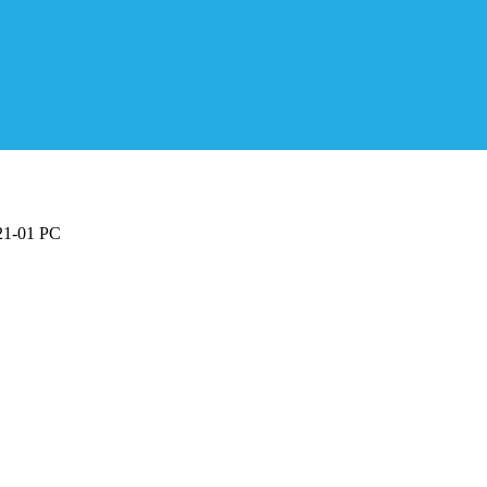
 21-01 PC