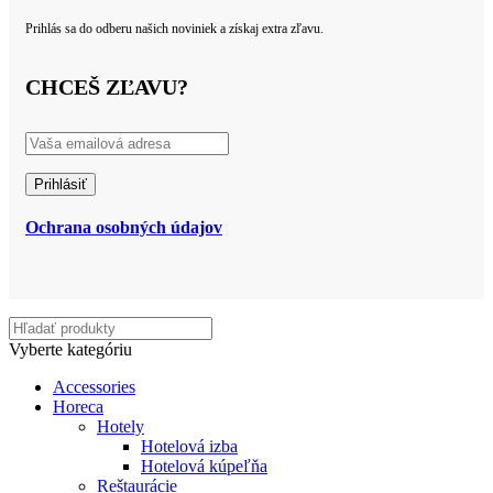
Prihlás sa do odberu našich noviniek a získaj extra zľavu.
CHCEŠ ZĽAVU?
Ochrana osobných údajov
Vyberte kategóriu
Accessories
Horeca
Hotely
Hotelová izba
Hotelová kúpeľňa
Reštaurácie